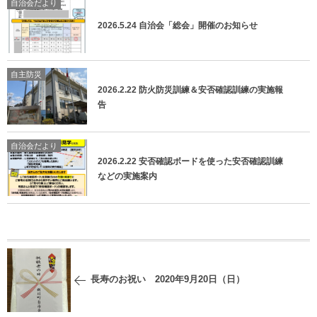
自治会だより
2026.5.24 自治会「総会」開催のお知らせ
自主防災
2026.2.22 防火防災訓練＆安否確認訓練の実施報
告
自治会だより
2026.2.22 安否確認ボードを使った安否確認訓練
などの実施案内
長寿のお祝い 2020年9月20日（日）