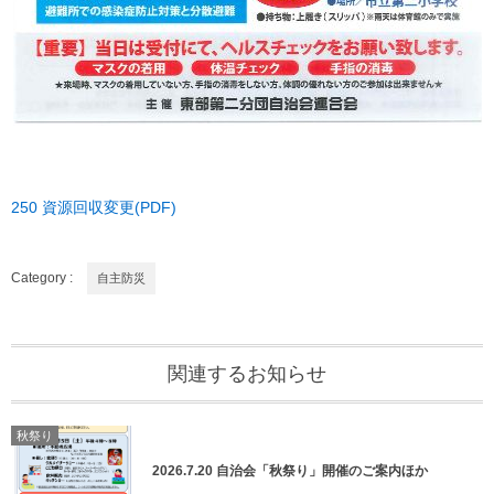
250 資源回収変更(PDF)
Category :
自主防災
関連するお知らせ
秋祭り
2026.7.20 自治会「秋祭り」開催のご案内ほか