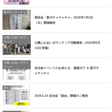
新川チャチャチャ
茶話会「新川チャチャチャ」2026年7月5日
（日）開催報告
公園ふれあいボラン
ティア
公園ふれあいボランティア活動報告（2026年6月
14日 実施）
公園ふれあいボラン
ティア
自治会イベントのお知らせ 植栽ボラ ＆ 新川チ
ャチャチャ
総会
2026.5.24 自治会「総会」開催のご報告