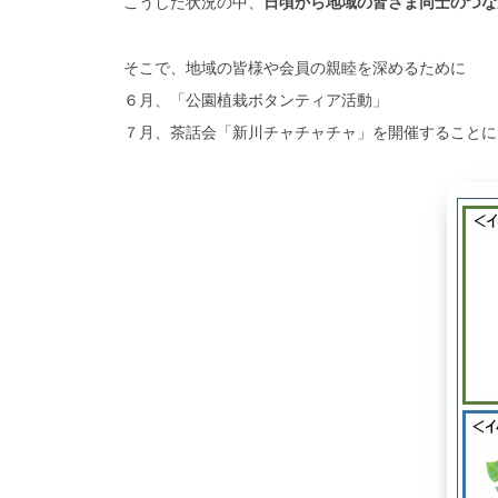
こうした状況の中、
日頃から地域の皆さま同士のつな
そこで、地域の皆様や会員の親睦を深めるために
６月、「公園植栽ボタンティア活動」
７月、茶話会「新川チャチャチャ」を開催することに