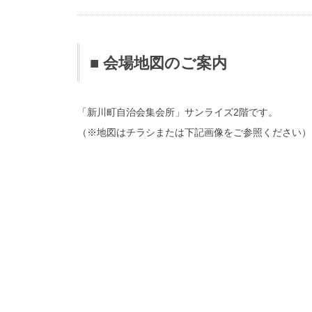
■ 会場地図のご案内
「新川町自治会集会所」サンライズ2階です。
（※地図はチラシまたは下記画像をご参照ください）