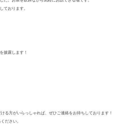
しております。
を披露します！
だける方がいらっしゃれば、ぜひご連絡をお待ちしております！
絡ください。