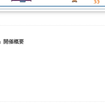
」開催概要