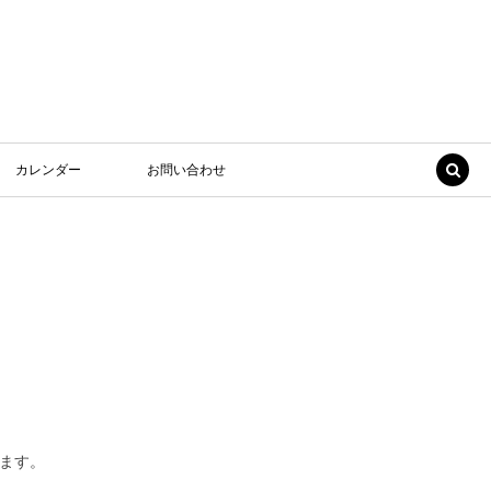
カレンダー
お問い合わせ
ます。