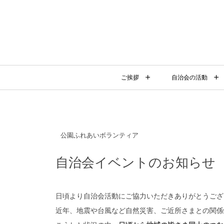
ご挨拶
自治会の活動
公園ふれあいボランティア
自治会イベントのお知らせ 
日頃より自治会活動にご協力いただきありがとうござ
近年、地震や台風など自然災害、ご近所さまとの関係