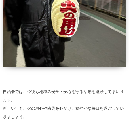
自治会では、今後も地域の安全・安心を守る活動を継続してまいり
ます。
新しい年も、火の用心や防災を心がけ、穏やかな毎日を過ごしてい
きましょう。