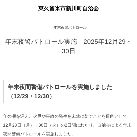
東久留米市新川町自治会
年末夜警パトロール
年末夜警パトロール実施 2025年12月29・
30日
年末夜間警備パトロールを実施しました
（12/29・12/30）
年の瀬を迎え、火災や事故の発生を未然に防ぐことを目的として、
12月29日（月）・30日（火）の2日間にわたり、自治会による年末
夜間警備パトロールを実施しました。