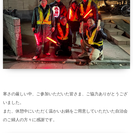
寒さの厳しい中、ご参加いただいた皆さま、ご協力ありがとうござ
いました。
また、休憩中にいただく温かいお鍋をご用意していただいた自治会
のご婦人の方々に感謝です。