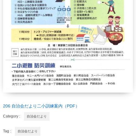
206 自治会だより二小訓練案内（PDF）
Category :
自治会だより
Tag :
自治会だより