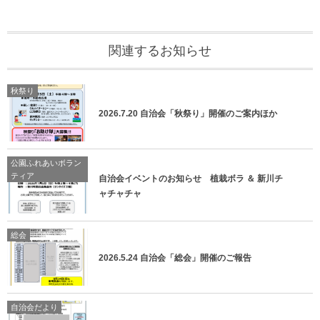
関連するお知らせ
秋祭り
2026.7.20 自治会「秋祭り」開催のご案内ほか
公園ふれあいボラン
ティア
自治会イベントのお知らせ 植栽ボラ ＆ 新川チ
ャチャチャ
総会
2026.5.24 自治会「総会」開催のご報告
自治会だより