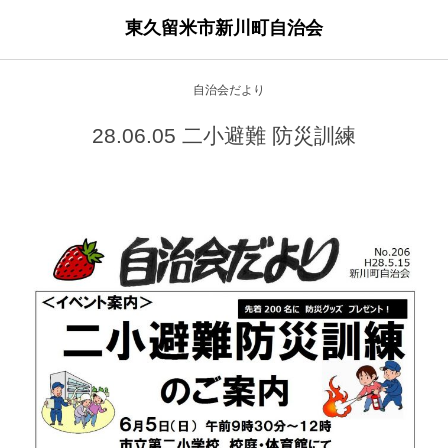
東久留米市新川町自治会
自治会だより
28.06.05 二小避難 防災訓練