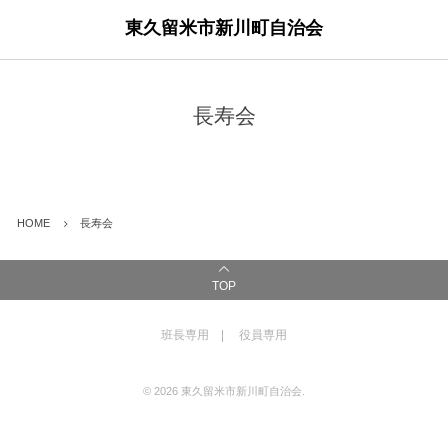
東久留米市新川町自治会
長寿会
HOME
長寿会
TOP
班長専用
役員専用
©
2026
東久留米市新川町自治会
.