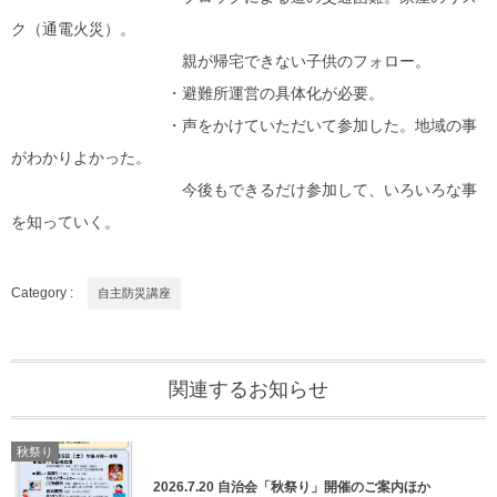
ク（通電火災）。
親が帰宅できない子供のフォロー。
・避難所運営の具体化が必要。
・声をかけていただいて参加した。地域の事
がわかりよかった。
今後もできるだけ参加して、いろいろな事
を知っていく。
Category :
自主防災講座
関連するお知らせ
秋祭り
2026.7.20 自治会「秋祭り」開催のご案内ほか