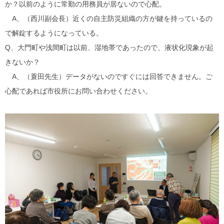
か？以前のように常勤の用務員が居ないので心配。
A、（西川副会長）近くの自主防災組織の方が鍵を持っているの
で解錠するようになっている。
Q、大門町や浅間町は以前、湿地帯であったので、液状化現象が起
きないか？
A、（蓑田先生）データがないのですぐには回答できません。ご
心配であれば市役所にお問い合わせください。