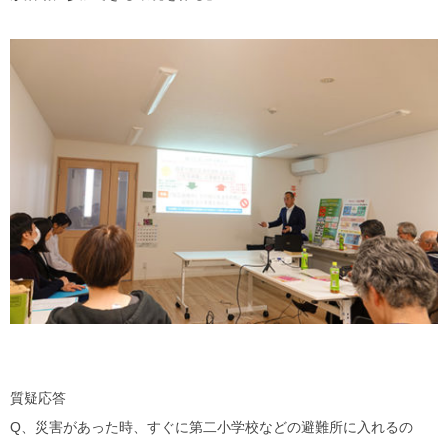
質疑応答
Q、災害があった時、すぐに第二小学校などの避難所に入れるの